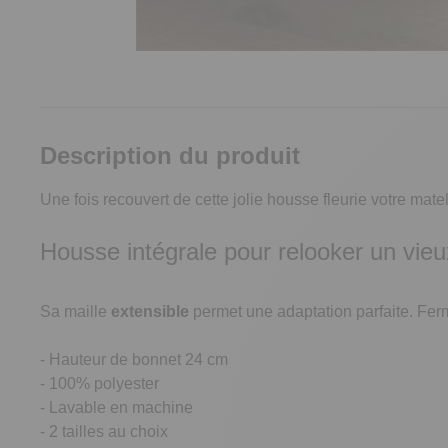
Description du produit
Une fois recouvert de cette jolie housse fleurie votre mate
Housse intégrale pour relooker un vie
Sa maille
extensible
permet une adaptation parfaite. Ferm
- Hauteur de bonnet 24 cm
- 100% polyester
- Lavable en machine
- 2 tailles au choix