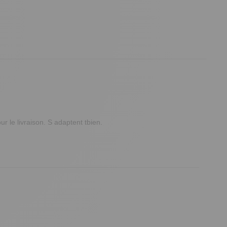
r le livraison. S adaptent tbien.