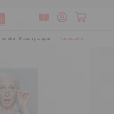
ien-être
Maison pratique
Nouveautés