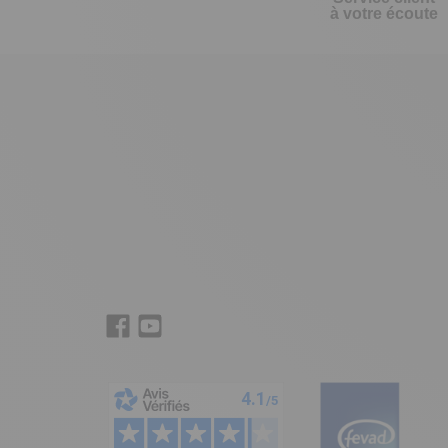
à votre écoute