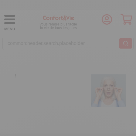
Vous rendre plus facile
la vie de tous les jours
MENU
common:header.search.placeholder
!
.