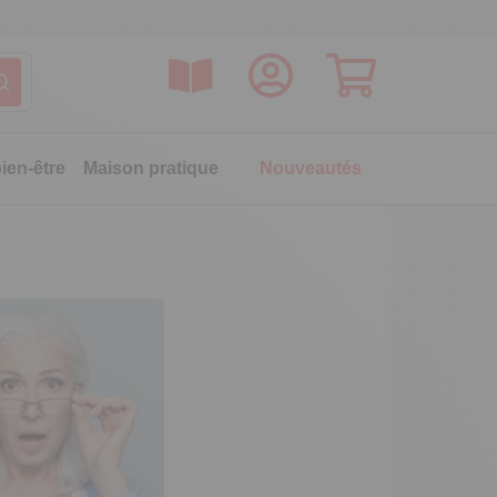
ien-être
Maison pratique
Nouveautés