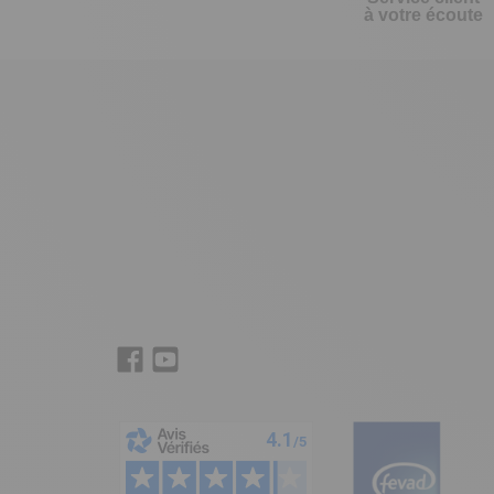
à votre écoute