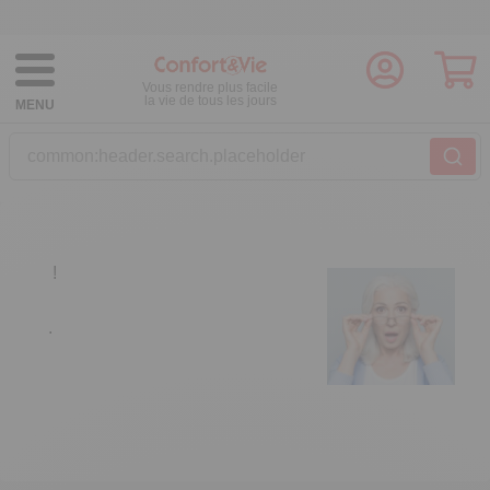
Vous rendre plus facile
la vie de tous les jours
MENU
common:header.search.placeholder
!
.