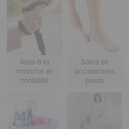
Soins et
Aide à la
accessoires
marche et
pieds
mobilité