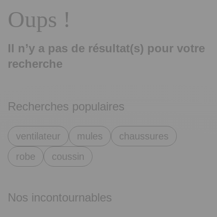
Oups !
Il n’y a pas de résultat(s) pour votre
recherche
Recherches populaires
ventilateur
mules
chaussures
robe
coussin
Nos incontournables