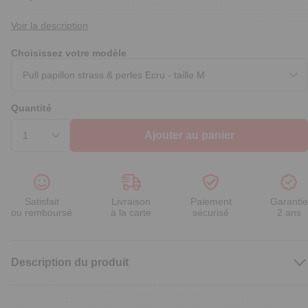
Voir la description
Choisissez votre modèle
Quantité
Ajouter au panier
Satisfait
Livraison
Paiement
Garantie
ou remboursé
à la carte
sécurisé
2 ans
Description du produit