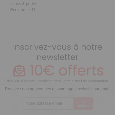
strass & perles
Ecru - taille M
Inscrivez-vous à notre
newsletter
10€ offerts
dès 30€ d’achats - condition dans votre e-mail de confirmation
Recevez nos nouveautés et avantages exclusifs par email
Je
m’inscris