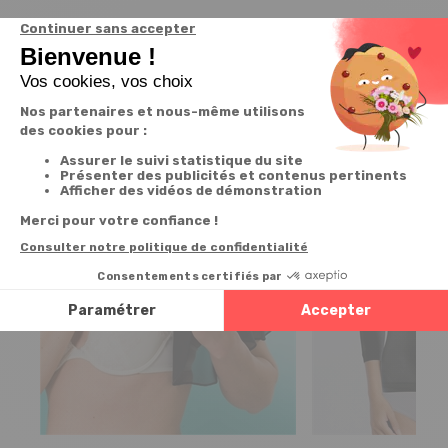
Nous vous recommandons