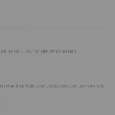
 sur les yeux ; pour un effet
rafraichissant
s
ffet chaud ou froid
selon vos besoins pour un moment de