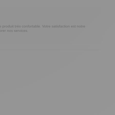
oduit très confortable. Votre satisfaction est notre 
rer nos services. 
